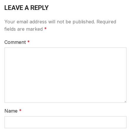
LEAVE A REPLY
Your email address will not be published.
Required
fields are marked
*
Comment
*
Name
*